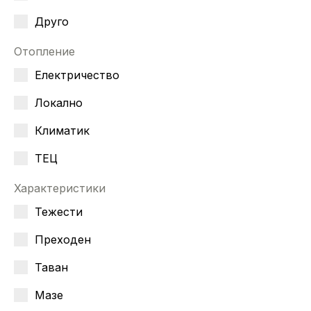
Друго
Отопление
Електричество
Локално
Климатик
ТЕЦ
Характеристики
Тежести
Преходен
Таван
Мазе