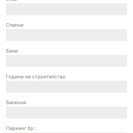
Спални
Бани
Година на строителство
Балкони
Паркинг бр.: