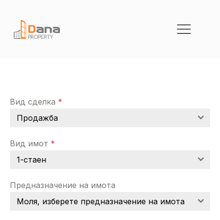
Вид сделка
*
Продажба
Вид имот
*
1-стаен
Предназначение на имота
Моля, изберете предназначение на имота