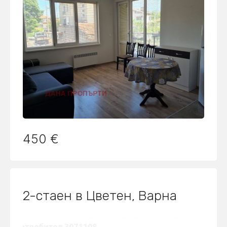
450 €
2-стаен в Цветен, Варна