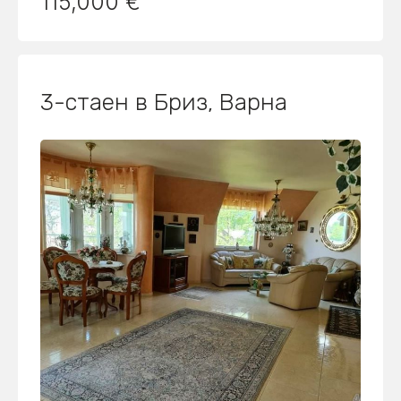
115,000 €
3-стаен в Бриз, Варна