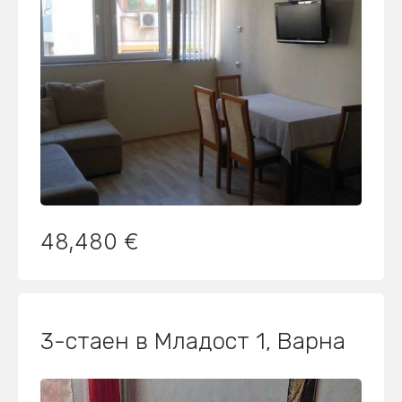
48,480 €
3-стаен в Младост 1, Варна