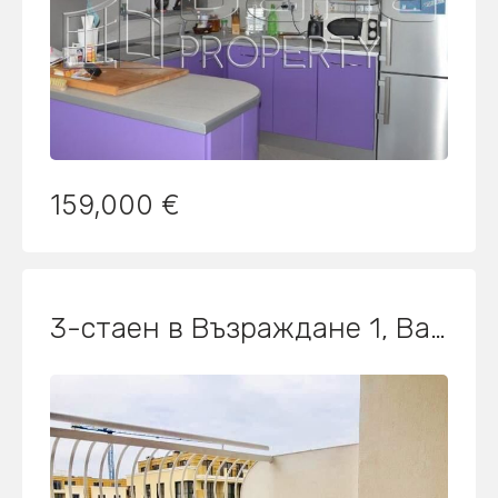
159,000 €
3-стаен в Възраждане 1, Варна