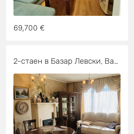
69,700 €
2-стаен в Базар Левски, Варна