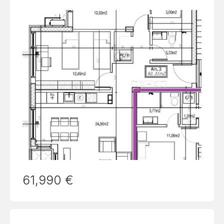
61,990 €