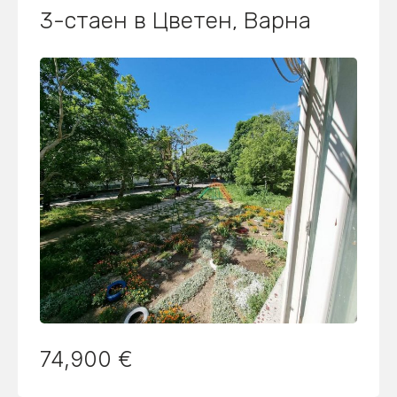
3-стаен в Цветен, Варна
74,900 €