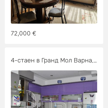
72,000 €
4-стаен в Гранд Мол Варна, Варна