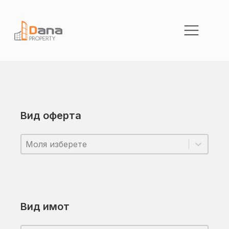
Вид оферта
Вид оферта
Вид оферта
Вид оферта
Вид имот