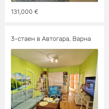
131,000 €
3-стаен в Автогара, Варна