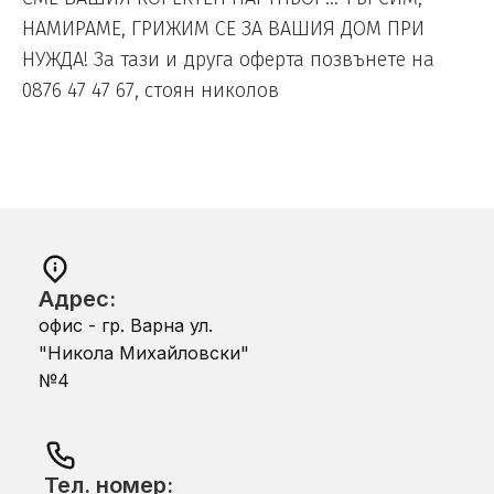
НАМИРАМЕ, ГРИЖИМ СЕ ЗА ВАШИЯ ДОМ ПРИ
НУЖДА! За тази и друга оферта позвънете на
0876 47 47 67, стоян николов
Адрес:
офис - гр. Варна ул.
"Никола Михайловски"
№4
Тел. номер: