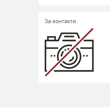
За контакти