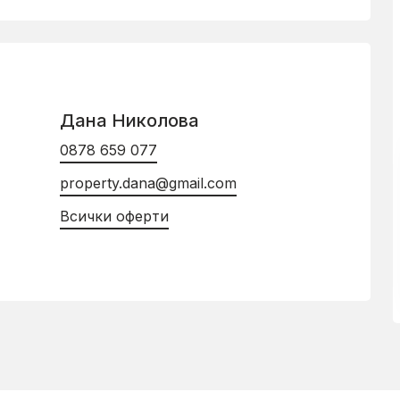
Дана Николова
0878 659 077
property.dana@gmail.com
Всички оферти