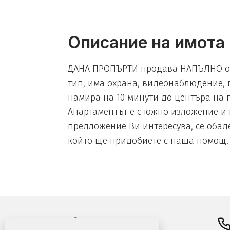
Описание на имота
ДАНА ПРОПЪРТИ продава НАПЪЛНО обза
тип, има охрана, видеонаблюдение, г
намира на 10 минути до центъра на 
Апартаментът е с южно изложение и 
предложение Ви интересува, се обаде
който ще придобиете с наша помощ.