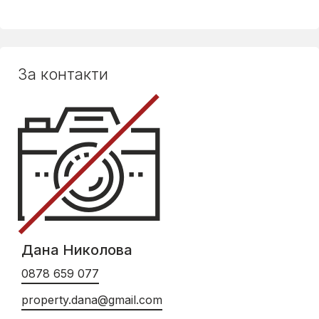
За контакти
Дана Николова
0878 659 077
property.dana@gmail.com