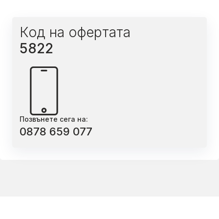
Код на офертата
5822
Позвънете сега на:
0878 659 077