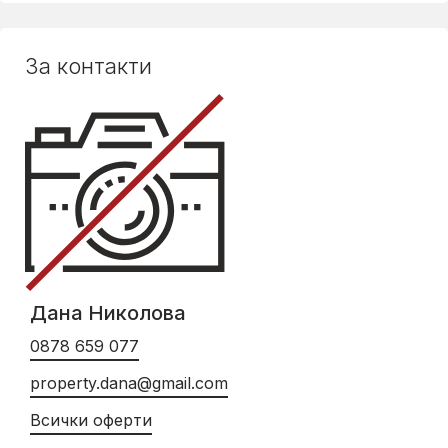
За контакти
Дана Николова
0878 659 077
property.dana@gmail.com
Всички оферти