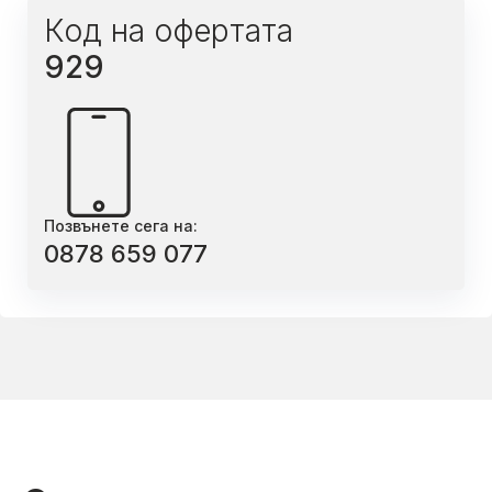
Код на офертата
929
Позвънете сега на:
0878 659 077