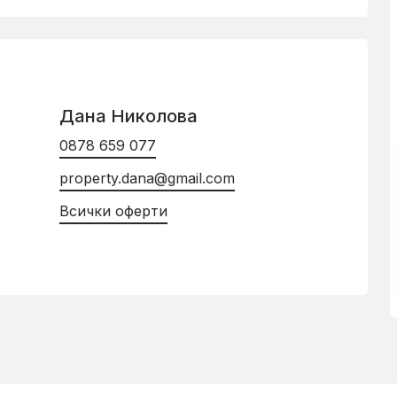
Дана Николова
0878 659 077
property.dana@gmail.com
Всички оферти