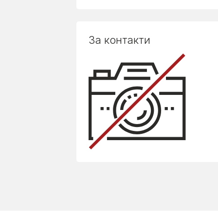
За контакти