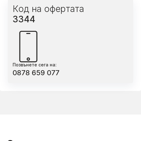
Код на офертата
3344
Позвънете сега на:
0878 659 077