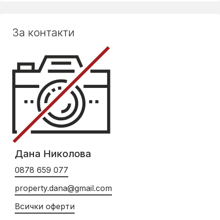
За контакти
Дана Николова
0878 659 077
property.dana@gmail.com
Всички оферти