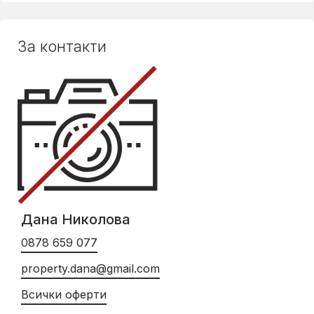
За контакти
Дана Николова
0878 659 077
property.dana@gmail.com
Всички оферти