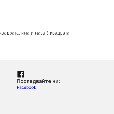
квадрата, има и маза 5 квадрата.
Последвайте ни:
Facebook