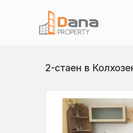
2-стаен в Колхозе