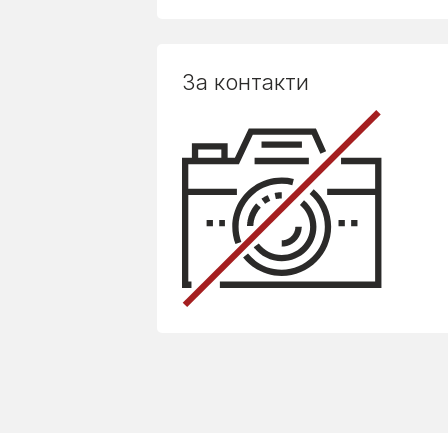
За контакти