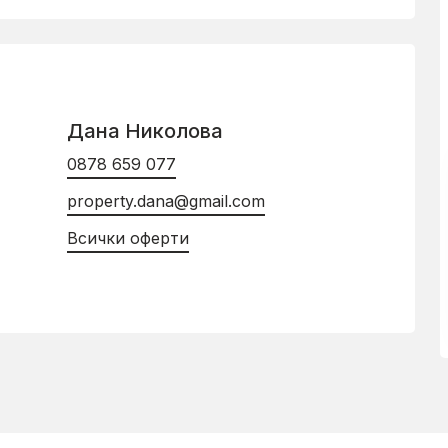
Дана Николова
0878 659 077
property.dana@gmail.com
Всички оферти