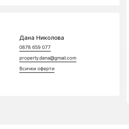
Дана Николова
0878 659 077
property.dana@gmail.com
Всички оферти