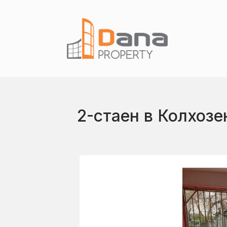
2-стаен в Колхозе