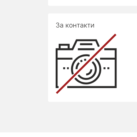
За контакти