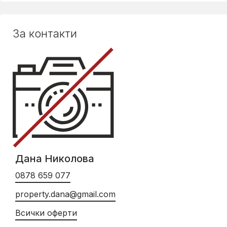
За контакти
Дана Николова
0878 659 077
property.dana@gmail.com
Всички оферти