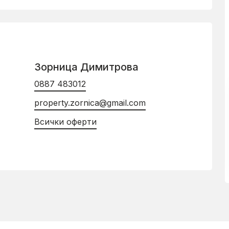
Зорница Димитрова
0887 483012
property.zornica@gmail.com
Всички оферти