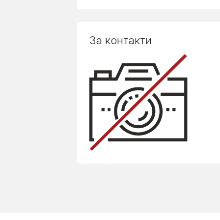
За контакти