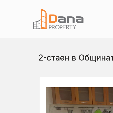
2-стаен в Община