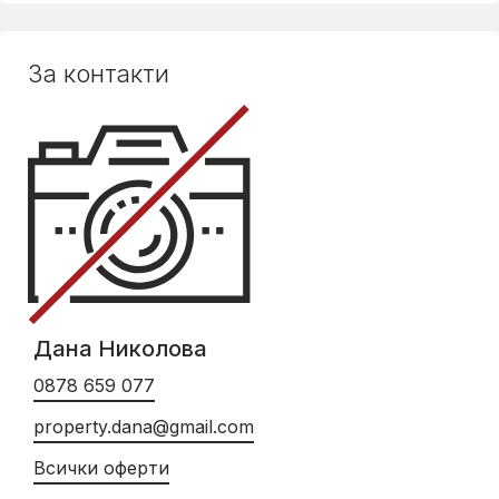
За контакти
Дана Николова
0878 659 077
property.dana@gmail.com
Всички оферти