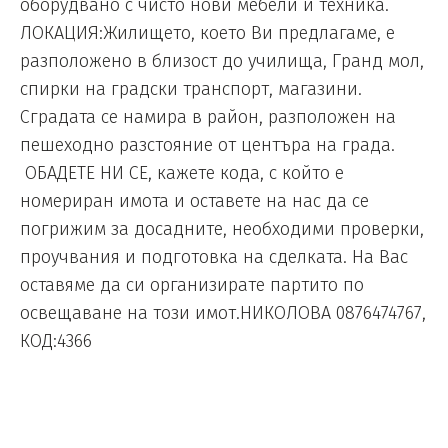
оборудвано с чисто нови мебели и техника.
ЛОКАЦИЯ:Жилището, което Ви предлагаме, е
разположено в близост до училища, Гранд мол,
спирки на градски транспорт, магазини.
Сградата се намира в район, разположен на
пешеходно разстояние от центъра на града.
ОБАДЕТЕ НИ СЕ, кажете кода, с който е
номериран имота и оставете на нас да се
погрижим за досадните, необходими проверки,
проучвания и подготовка на сделката. На Вас
оставяме да си организирате партито по
освещаване на този имот.НИКОЛОВА 0876474767,
КОД:4366