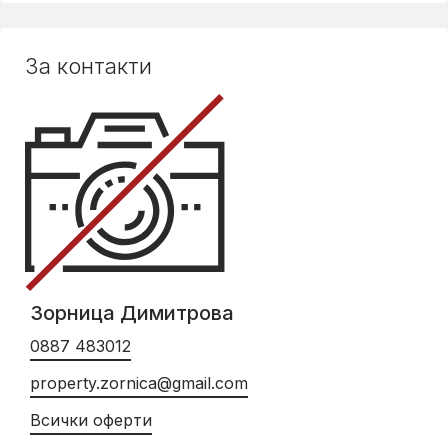
За контакти
Зорница Димитрова
0887 483012
property.zornica@gmail.com
Всички оферти