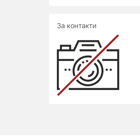
За контакти