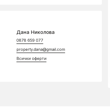
Дана Николова
0878 659 077
property.dana@gmail.com
Всички оферти