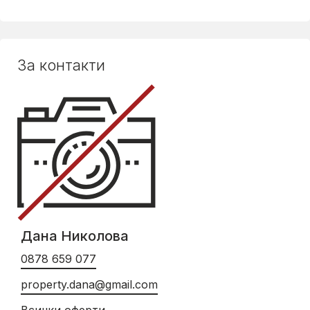
За контакти
Дана Николова
0878 659 077
property.dana@gmail.com