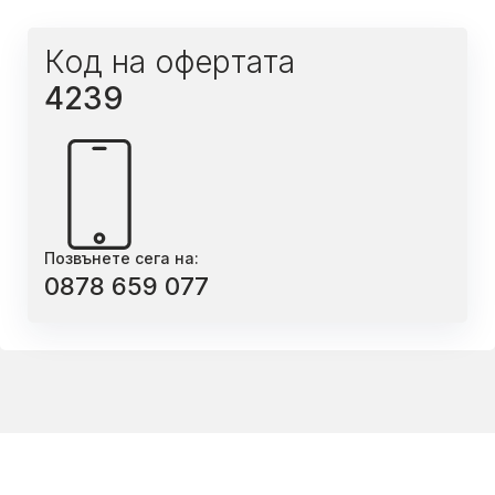
Код на офертата
4239
Позвънете сега на:
0878 659 077