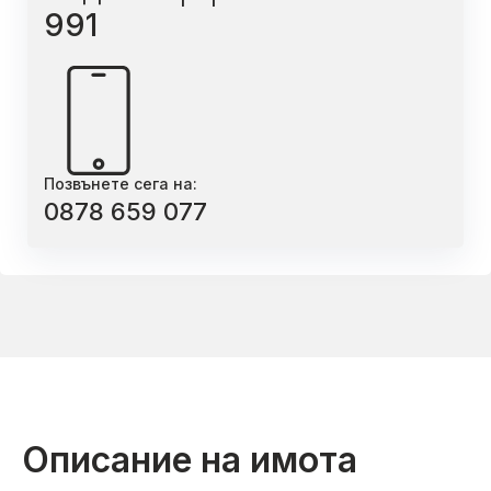
991
Позвънете сега на:
0878 659 077
Описание на имота