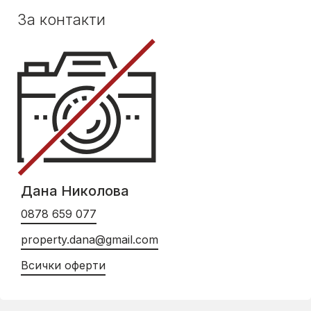
За контакти
Дана Николова
0878 659 077
property.dana@gmail.com
Всички оферти