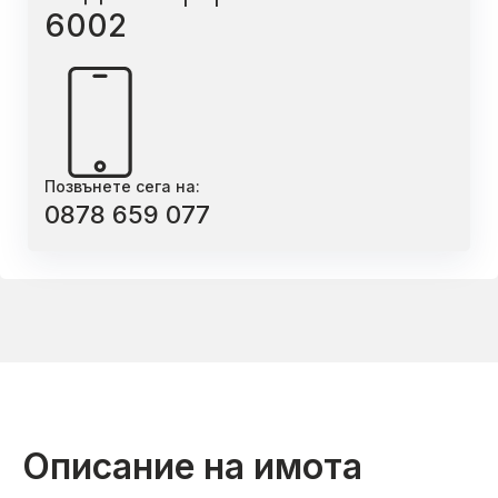
6002
Позвънете сега на:
0878 659 077
Описание на имота