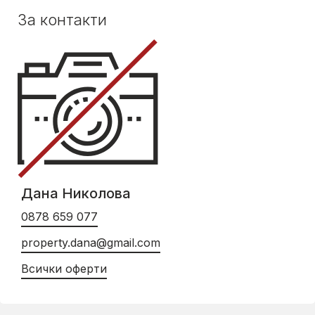
За контакти
Дана Николова
0878 659 077
property.dana@gmail.com
Всички оферти