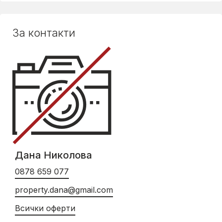
За контакти
Дана Николова
0878 659 077
property.dana@gmail.com
Всички оферти