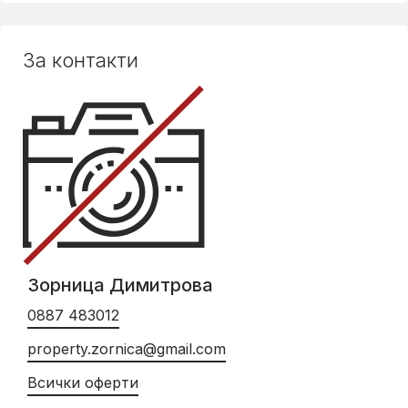
За контакти
Зорница Димитрова
0887 483012
property.zornica@gmail.com
Всички оферти