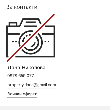
За контакти
Дана Николова
0878 659 077
property.dana@gmail.com
Всички оферти