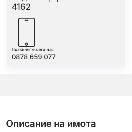
4162
Позвънете сега на:
0878 659 077
Описание на имота