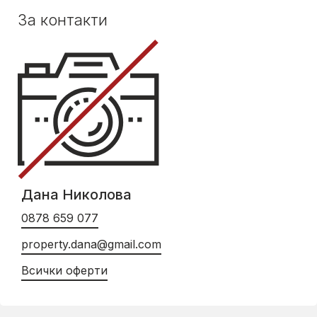
За контакти
Дана Николова
0878 659 077
property.dana@gmail.com
Всички оферти