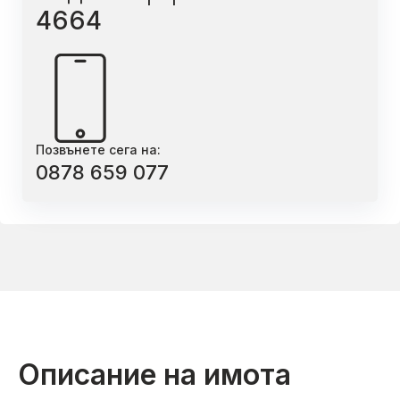
4664
Позвънете сега на:
0878 659 077
Описание на имота