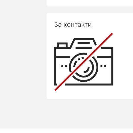
За контакти