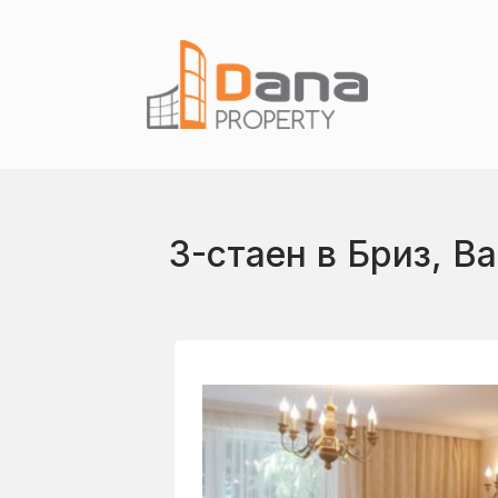
3-стаен в Бриз, В