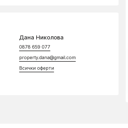
Дана Николова
0878 659 077
property.dana@gmail.com
Всички оферти