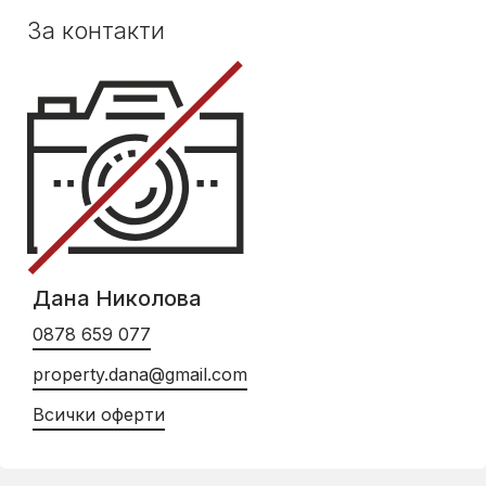
За контакти
Дана Николова
0878 659 077
property.dana@gmail.com
Всички оферти