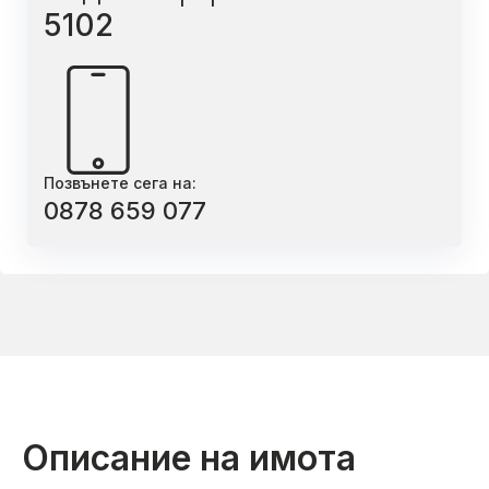
5102
Позвънете сега на:
0878 659 077
Описание на имота