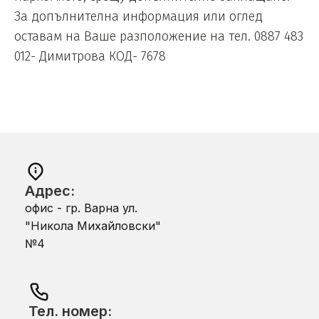
За допълнителна информация или оглед
оставам на Ваше разположение на тел. 0887 483
012- Димитрова КОД- 7678
Адрес:
офис - гр. Варна ул.
"Никола Михайловски"
№4
Тел. номер: