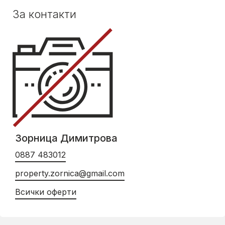
За контакти
Зорница Димитрова
0887 483012
property.zornica@gmail.com
Всички оферти