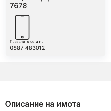
7678
Позвънете сега на:
0887 483012
Описание на имота