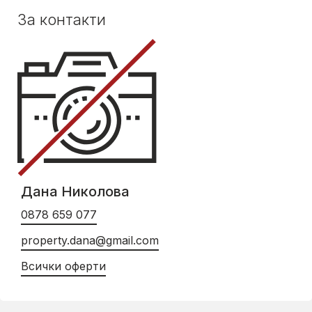
За контакти
Дана Николова
0878 659 077
property.dana@gmail.com
Всички оферти