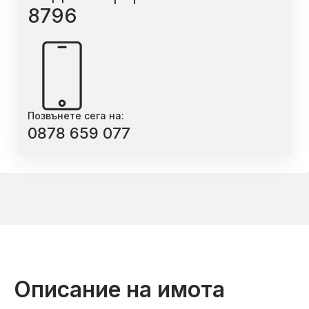
8796
Позвънете сега на:
0878 659 077
Описание на имота