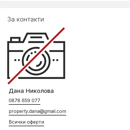
За контакти
Дана Николова
0878 659 077
property.dana@gmail.com
Всички оферти