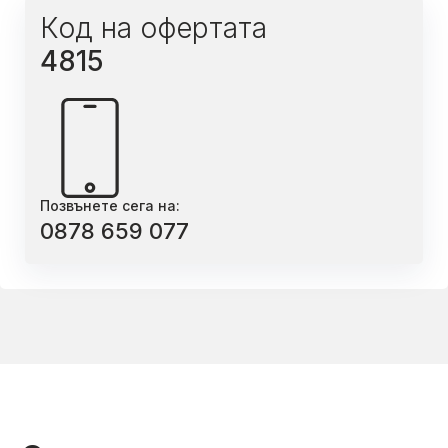
Код на офертата
4815
Позвънете сега на:
0878 659 077