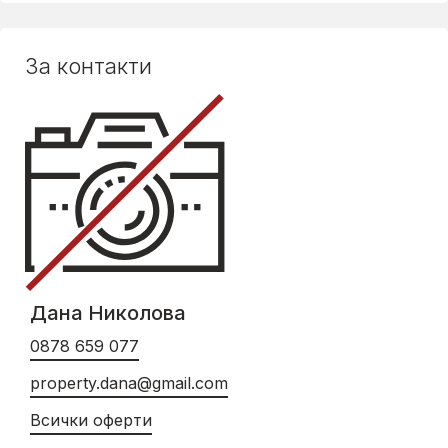
За контакти
Дана Николова
0878 659 077
property.dana@gmail.com
Всички оферти