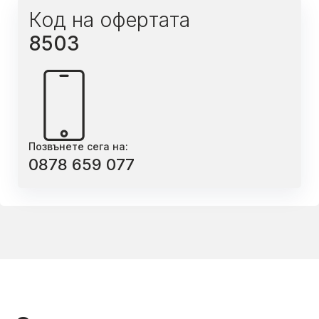
Код на офертата
8503
Позвънете сега на:
0878 659 077