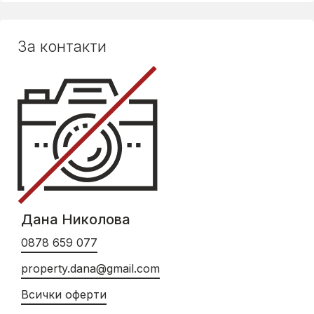
За контакти
Дана Николова
0878 659 077
property.dana@gmail.com
Всички оферти