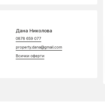
Дана Николова
0878 659 077
property.dana@gmail.com
Всички оферти