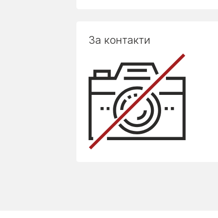
За контакти