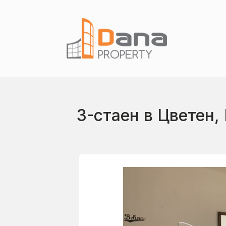
3-стаен в Цветен,