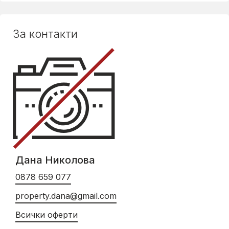
За контакти
Дана Николова
0878 659 077
property.dana@gmail.com
Всички оферти