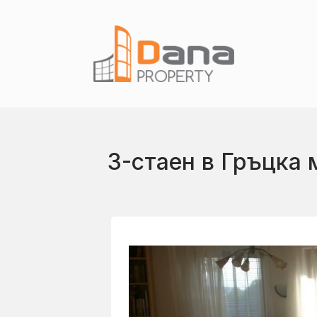
3-стаен в Гръцка 