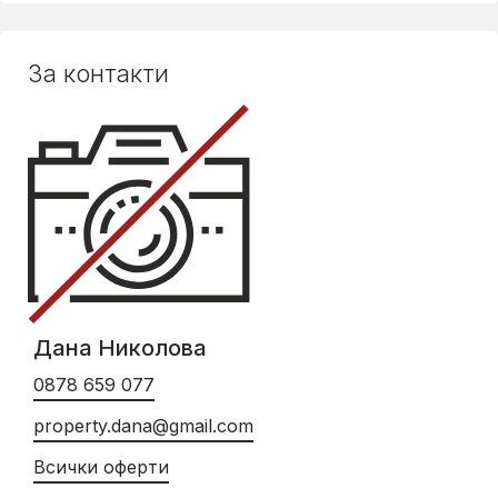
За контакти
Дана Николова
0878 659 077
property.dana@gmail.com
Всички оферти