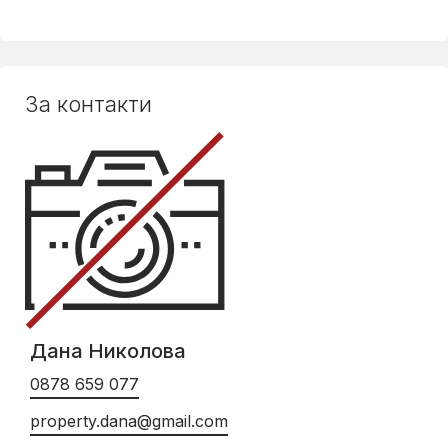
За контакти
Дана Николова
0878 659 077
property.dana@gmail.com