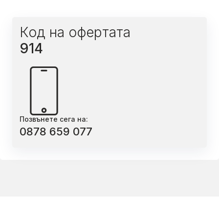
Код на офертата
914
Позвънете сега на:
0878 659 077