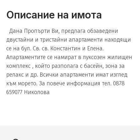
Описание на имота
Дана Пропърти Ви, предлага обзаведени
двустайни и тристайни апартаменти находящи
се на бул. Св. св. Константин и Елена.
Апартаментите се намират в луксозен жилищен
комплекс , който разполага с басейн, зона за
релакс и др. Всички апартаменти имат изглед
към морето. За повече информация тел. 0878
659077 Николова