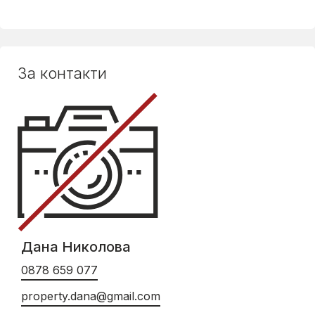
За контакти
Дана Николова
0878 659 077
property.dana@gmail.com