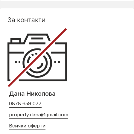
За контакти
Дана Николова
0878 659 077
property.dana@gmail.com
Всички оферти