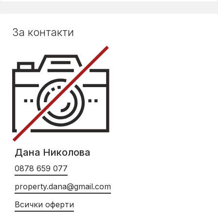
За контакти
Дана Николова
0878 659 077
property.dana@gmail.com
Всички оферти