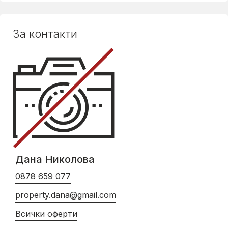
За контакти
Дана Николова
0878 659 077
property.dana@gmail.com
Всички оферти