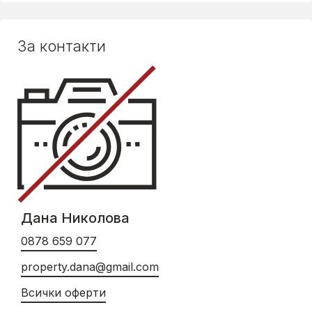
За контакти
Дана Николова
0878 659 077
property.dana@gmail.com
Всички оферти