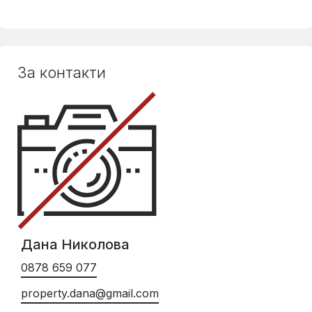
За контакти
Дана Николова
0878 659 077
property.dana@gmail.com