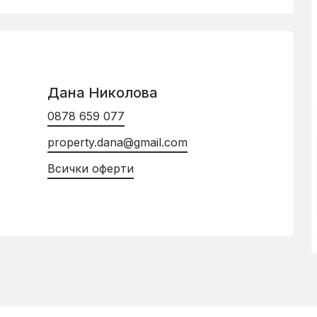
Дана Николова
0878 659 077
property.dana@gmail.com
Всички оферти