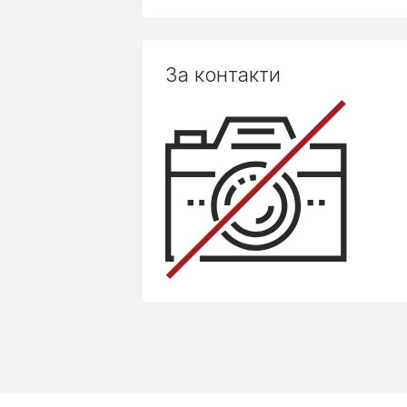
За контакти