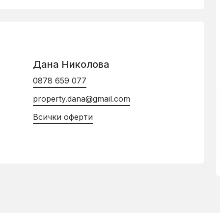
Дана Николова
0878 659 077
property.dana@gmail.com
Всички оферти