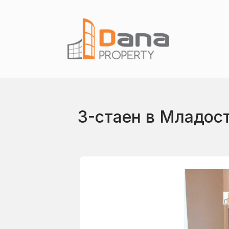
3-стаен в Младост