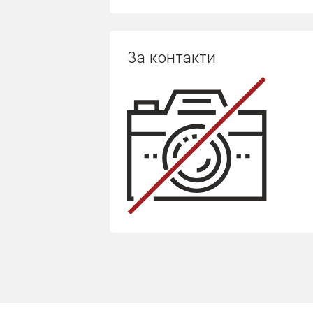
За контакти