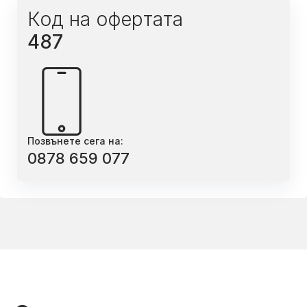
Код на офертата
487
Позвънете сега на:
0878 659 077