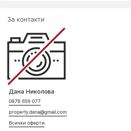
За контакти
Дана Николова
0878 659 077
property.dana@gmail.com
Всички оферти