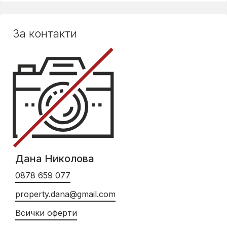
За контакти
Дана Николова
0878 659 077
property.dana@gmail.com
Всички оферти