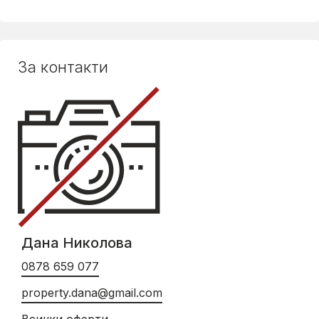
За контакти
Дана Николова
0878 659 077
property.dana@gmail.com