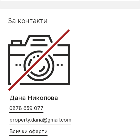
За контакти
Дана Николова
0878 659 077
property.dana@gmail.com
Всички оферти