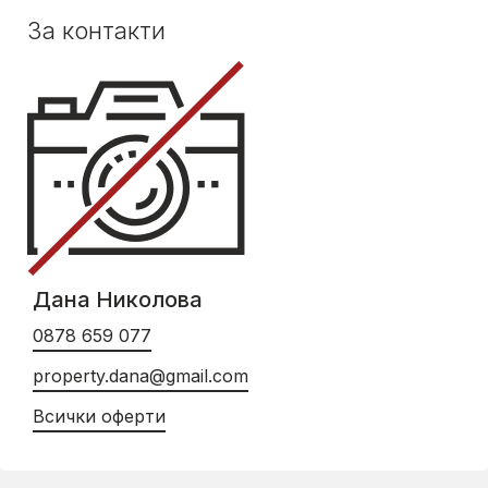
За контакти
Дана Николова
0878 659 077
property.dana@gmail.com
Всички оферти