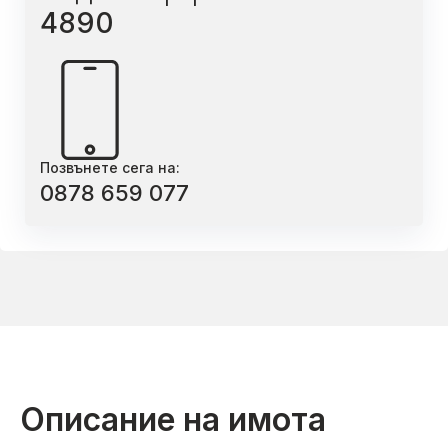
4890
Позвънете сега на:
0878 659 077
Описание на имота