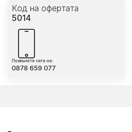
Код на офертата
5014
Позвънете сега на:
0878 659 077