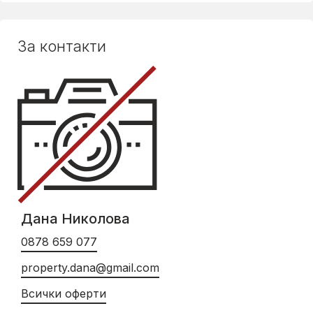
За контакти
Дана Николова
0878 659 077
property.dana@gmail.com
Всички оферти