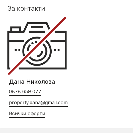
За контакти
Дана Николова
0878 659 077
property.dana@gmail.com
Всички оферти