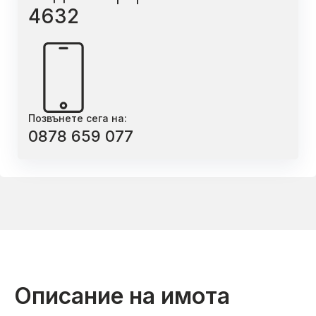
4632
Позвънете сега на:
0878 659 077
Описание на имота